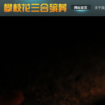
网站首页
关于我