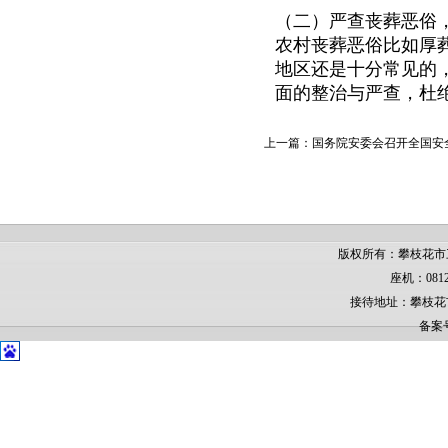
（二）严查丧葬恶俗
农村丧葬恶俗比如厚
地区还是十分常见的，
面的整治与严查，杜
上一篇：
国务院安委会召开全国安
版权所有：攀枝花市
座机：0812
接待地址：攀枝花
备案