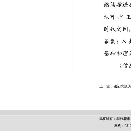
上一篇：
铭记抗战历
版权所有：攀枝花市
座机：0812