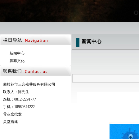
新闻中心
新闻中心
殡葬文化
攀枝花市三合殡葬服务有限公司
联系人：陈先生
座机：0812-2291777
手机：18980344222
骨灰盒批发
灵堂搭建