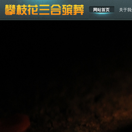
网站首页
关于我