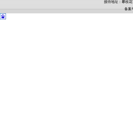
接待地址：攀枝花
备案