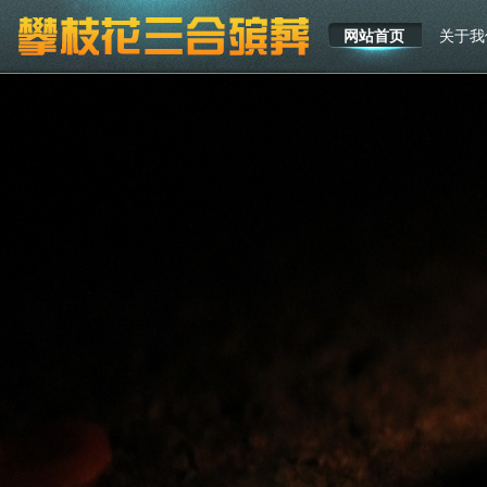
网站首页
关于我