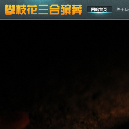
网站首页
关于我